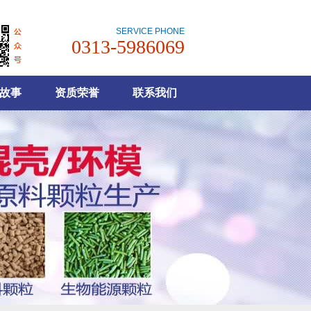
SERVICE PHONE
0313-5986069
故事
资质荣誉
联系我们