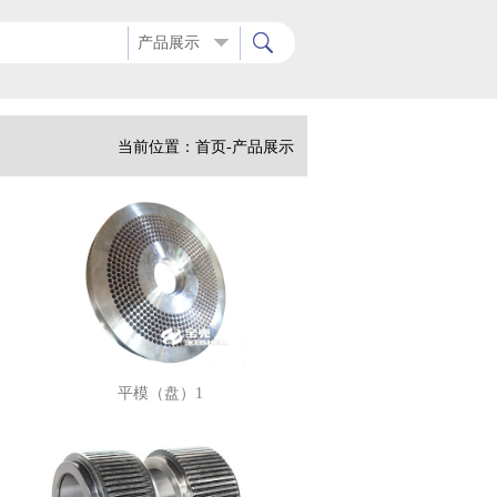
产品展示
当前位置：
首页
-产品展示
平模（盘）1