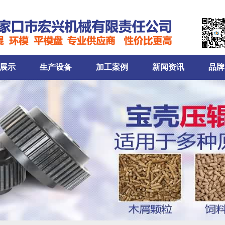
展示
生产设备
加工案例
新闻资讯
品牌