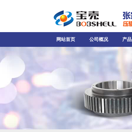
网站首页
公司概况
产品